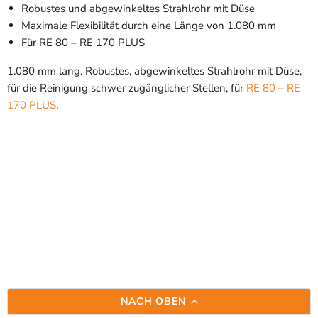
Robustes und abgewinkeltes Strahlrohr mit Düse
Maximale Flexibilität durch eine Länge von 1.080 mm
Für RE 80 – RE 170 PLUS
1.080 mm lang. Robustes, abgewinkeltes Strahlrohr mit Düse,
für die Reinigung schwer zugänglicher Stellen, für
RE 80 – RE
170 PLUS
.
NACH OBEN