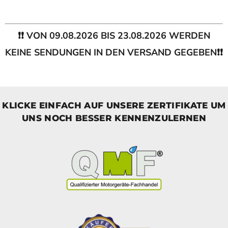
❗❗ VON 09.08.2026 BIS 23.08.2026 WERDEN
KEINE SENDUNGEN IN DEN VERSAND GEGEBEN❗❗
KLICKE EINFACH AUF UNSERE ZERTIFIKATE UM
UNS NOCH BESSER KENNENZULERNEN