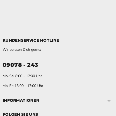
KUNDENSERVICE HOTLINE
Wir beraten Dich gerne:
09078 - 243
Mo-Sa: 8:00 - 12:00 Uhr
Mo-Fr: 13:00 - 17:00 Uhr
INFORMATIONEN
FOLGEN SIE UNS