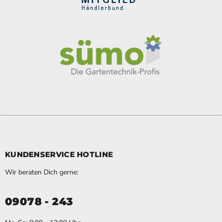
KUNDENSERVICE HOTLINE
Wir beraten Dich gerne:
09078 - 243