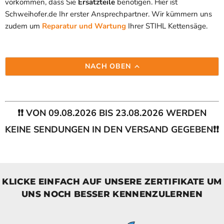
vorkommen, dass Sie
Ersatzteile
benötigen. Hier ist
Schweihofer.de
Ihr erster Ansprechpartner. Wir kümmern uns
zudem um
Reparatur und Wartung
Ihrer STIHL Kettensäge.
NACH OBEN
❗❗ VON 09.08.2026 BIS 23.08.2026 WERDEN
KEINE SENDUNGEN IN DEN VERSAND GEGEBEN❗❗
KLICKE EINFACH AUF UNSERE ZERTIFIKATE UM
UNS NOCH BESSER KENNENZULERNEN