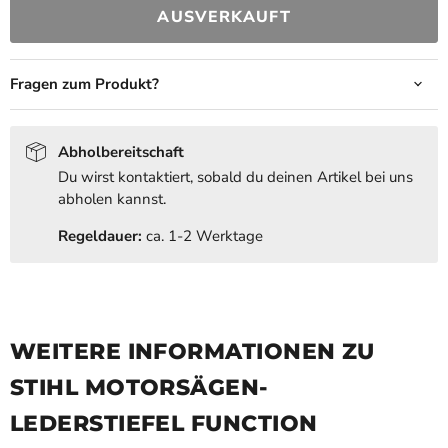
AUSVERKAUFT
Fragen zum Produkt?
Abholbereitschaft
Du wirst kontaktiert, sobald du deinen Artikel bei uns
abholen kannst.
Regeldauer:
ca. 1-2 Werktage
WEITERE INFORMATIONEN ZU
STIHL MOTORSÄGEN-
LEDERSTIEFEL FUNCTION