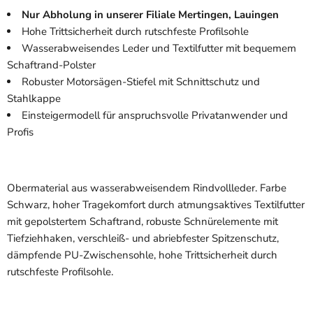
Nur Abholung in unserer Filiale Mertingen, Lauingen
Hohe Trittsicherheit durch rutschfeste Profilsohle
Wasserabweisendes Leder und Textilfutter mit bequemem
Schaftrand-Polster
Robuster Motorsägen-Stiefel mit Schnittschutz und
Stahlkappe
Einsteigermodell für anspruchsvolle Privatanwender und
Profis
Obermaterial aus wasserabweisendem Rindvollleder. Farbe
Schwarz, hoher Tragekomfort durch atmungsaktives Textilfutter
mit gepolstertem Schaftrand, robuste Schnürelemente mit
Tiefziehhaken, verschleiß- und abriebfester Spitzenschutz,
dämpfende PU-Zwischensohle, hohe Trittsicherheit durch
rutschfeste Profilsohle.