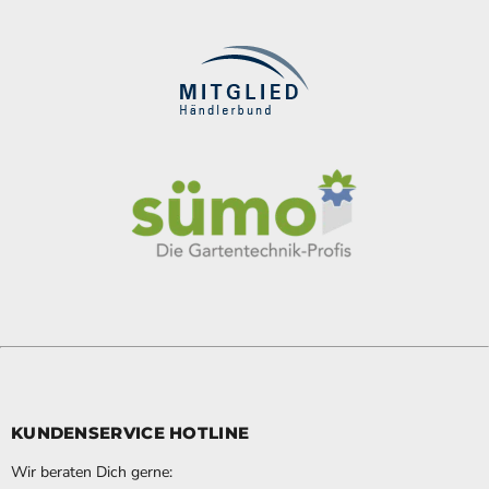
KUNDENSERVICE HOTLINE
Wir beraten Dich gerne: