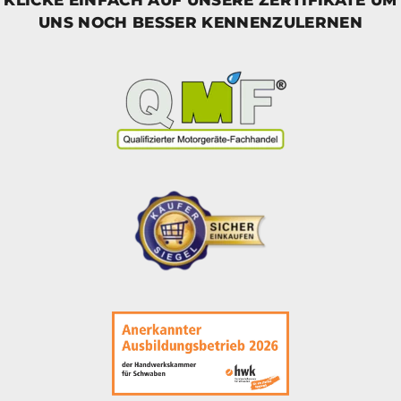
UNS NOCH BESSER KENNENZULERNEN