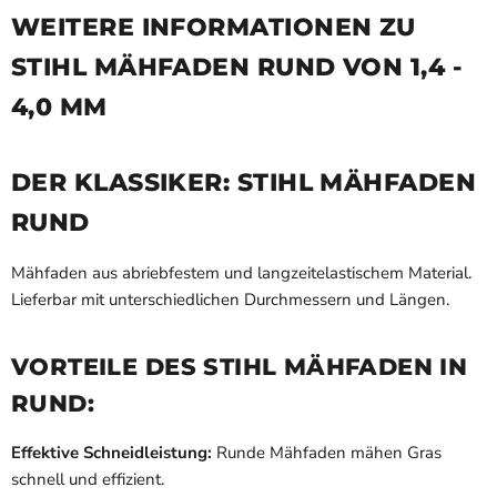
WEITERE INFORMATIONEN ZU
STIHL MÄHFADEN RUND VON 1,4 -
4,0 MM
DER KLASSIKER: STIHL MÄHFADEN
RUND
Mähfaden aus abriebfestem und langzeitelastischem Material.
Lieferbar mit unterschiedlichen Durchmessern und Längen.
VORTEILE DES STIHL MÄHFADEN IN
RUND:
Effektive Schneidleistung:
Runde Mähfaden mähen Gras
schnell und effizient.