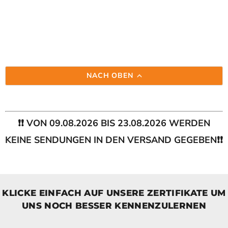
NACH OBEN
❗❗ VON 09.08.2026 BIS 23.08.2026 WERDEN
KEINE SENDUNGEN IN DEN VERSAND GEGEBEN❗❗
KLICKE EINFACH AUF UNSERE ZERTIFIKATE UM
UNS NOCH BESSER KENNENZULERNEN