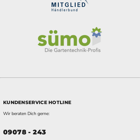
KUNDENSERVICE HOTLINE
Wir beraten Dich gerne:
09078 - 243