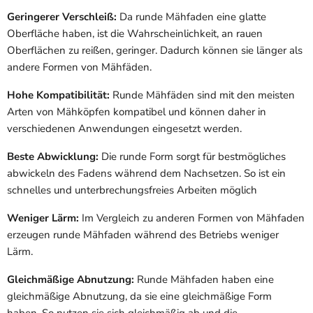
Geringerer Verschleiß:
Da runde Mähfaden eine glatte
Oberfläche haben, ist die Wahrscheinlichkeit, an rauen
Oberflächen zu reißen, geringer. Dadurch können sie länger als
andere Formen von Mähfäden.
Hohe Kompatibilität:
Runde Mähfäden sind mit den meisten
Arten von Mähköpfen kompatibel und können daher in
verschiedenen Anwendungen eingesetzt werden.
Beste Abwicklung:
Die runde Form sorgt für bestmögliches
abwickeln des Fadens während dem Nachsetzen. So ist ein
schnelles und unterbrechungsfreies Arbeiten möglich
Weniger Lärm:
Im Vergleich zu anderen Formen von Mähfaden
erzeugen runde Mähfaden während des Betriebs weniger
Lärm.
Gleichmäßige Abnutzung:
Runde Mähfaden haben eine
gleichmäßige Abnutzung, da sie eine gleichmäßige Form