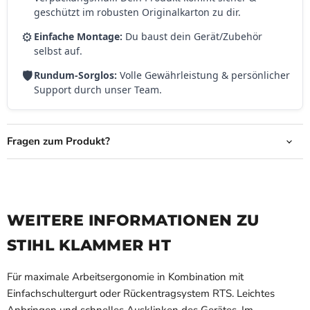
geschützt im robusten Originalkarton zu dir.
⚙️
Einfache Montage:
Du baust dein Gerät/Zubehör
selbst auf.
🛡️
Rundum-Sorglos:
Volle Gewährleistung & persönlicher
Support durch unser Team.
Fragen zum Produkt?
WEITERE INFORMATIONEN ZU
STIHL KLAMMER HT
Für maximale Arbeitsergonomie in Kombination mit
Einfachschultergurt oder Rückentragsystem RTS. Leichtes