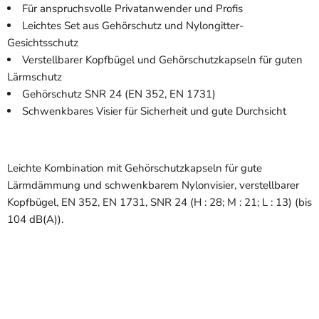
Für anspruchsvolle Privatanwender und Profis
Leichtes Set aus Gehörschutz und Nylongitter-
Gesichtsschutz
Verstellbarer Kopfbügel und Gehörschutzkapseln für guten
Lärmschutz
Gehörschutz SNR 24 (EN 352, EN 1731)
Schwenkbares Visier für Sicherheit und gute Durchsicht
Leichte Kombination mit Gehörschutzkapseln für gute
Lärmdämmung und schwenkbarem Nylonvisier, verstellbarer
Kopfbügel, EN 352, EN 1731, SNR 24 (H : 28; M : 21; L : 13) (bis
104 dB(A)).