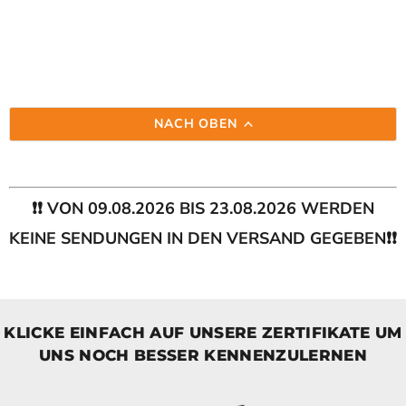
NACH OBEN
❗❗ VON 09.08.2026 BIS 23.08.2026 WERDEN
KEINE SENDUNGEN IN DEN VERSAND GEGEBEN❗❗
KLICKE EINFACH AUF UNSERE ZERTIFIKATE UM
UNS NOCH BESSER KENNENZULERNEN