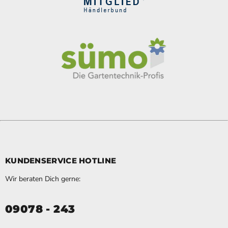
KUNDENSERVICE HOTLINE
Wir beraten Dich gerne:
09078 - 243