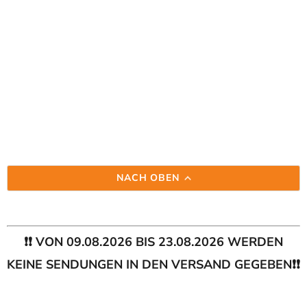
NACH OBEN
❗❗ VON 09.08.2026 BIS 23.08.2026 WERDEN
KEINE SENDUNGEN IN DEN VERSAND GEGEBEN❗❗