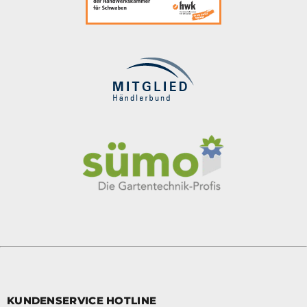
KUNDENSERVICE HOTLINE