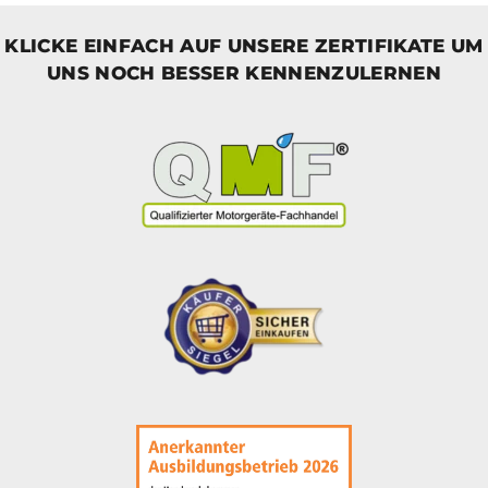
KLICKE EINFACH AUF UNSERE ZERTIFIKATE UM
UNS NOCH BESSER KENNENZULERNEN