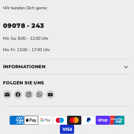
Wir beraten Dich gerne:
09078 - 243
Mo-Sa: 8:00 - 12:00 Uhr
Mo-Fr: 13:00 - 17:00 Uhr
INFORMATIONEN
FOLGEN SIE UNS
Email Schweihofer - Die STIHL Experten.
Finden Sie uns auf Facebook
Finden Sie uns auf Instagram
Finden Sie uns auf WhatsApp
Finden Sie uns auf YouTube