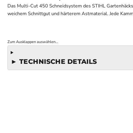
Das Multi-Cut 450 Schneidsystem des STIHL Gartenhäcksl
weichem Schnittgut und härterem Astmaterial. Jede Kammer
Zum Ausklappen auswählen...
► TECHNISCHE DETAILS