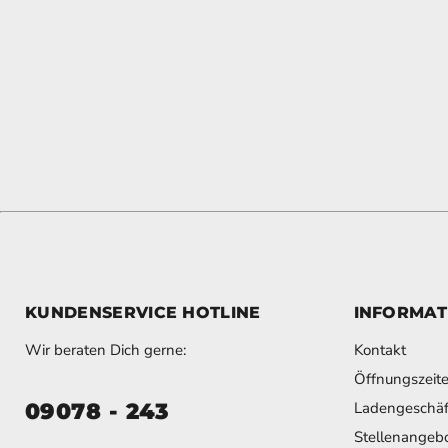
KUNDENSERVICE HOTLINE
INFORMAT
Wir beraten Dich gerne:
Kontakt
Öffnungszeit
09078 - 243
Ladengeschäf
Stellenangeb