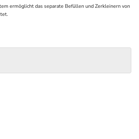
em ermöglicht das separate Befüllen und Zerkleinern von
tet.