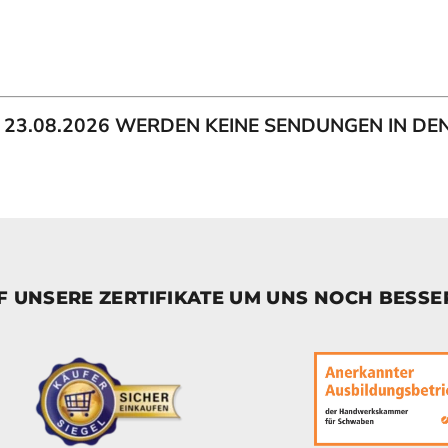
IS 23.08.2026 WERDEN KEINE SENDUNGEN IN D
UF UNSERE ZERTIFIKATE UM UNS NOCH BESS