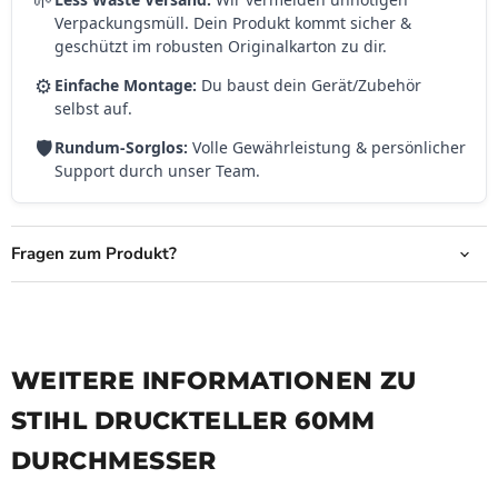
🌱
Verpackungsmüll. Dein Produkt kommt sicher &
geschützt im robusten Originalkarton zu dir.
⚙️
Einfache Montage:
Du baust dein Gerät/Zubehör
selbst auf.
🛡️
Rundum-Sorglos:
Volle Gewährleistung & persönlicher
Support durch unser Team.
Fragen zum Produkt?
WEITERE INFORMATIONEN ZU
STIHL DRUCKTELLER 60MM
DURCHMESSER