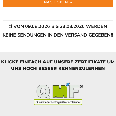
NACH OBEN
❗❗ VON 09.08.2026 BIS 23.08.2026 WERDEN
KEINE SENDUNGEN IN DEN VERSAND GEGEBEN❗❗
KLICKE EINFACH AUF UNSERE ZERTIFIKATE UM
UNS NOCH BESSER KENNENZULERNEN