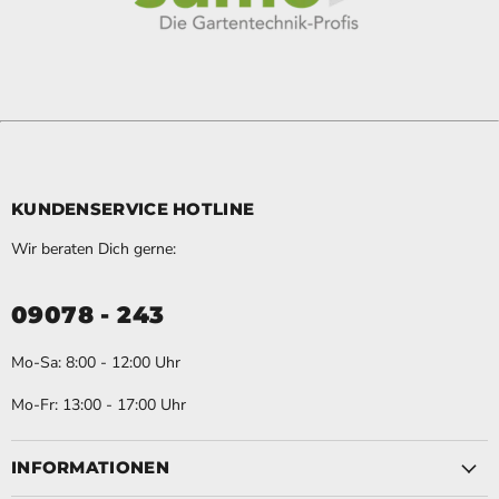
KUNDENSERVICE HOTLINE
Wir beraten Dich gerne:
09078 - 243
Mo-Sa: 8:00 - 12:00 Uhr
Mo-Fr: 13:00 - 17:00 Uhr
INFORMATIONEN