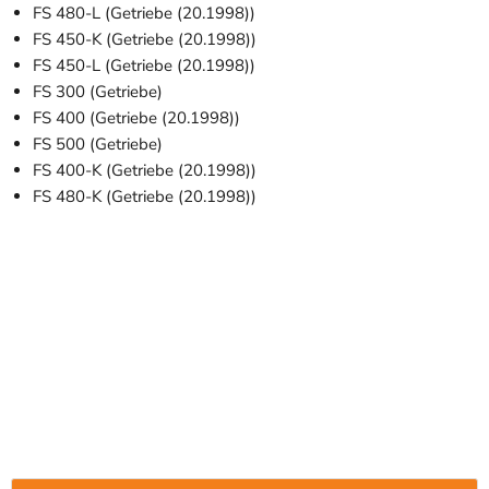
FS 480-L (Getriebe (20.1998))
FS 450-K (Getriebe (20.1998))
FS 450-L (Getriebe (20.1998))
FS 300 (Getriebe)
FS 400 (Getriebe (20.1998))
FS 500 (Getriebe)
FS 400-K (Getriebe (20.1998))
FS 480-K (Getriebe (20.1998))