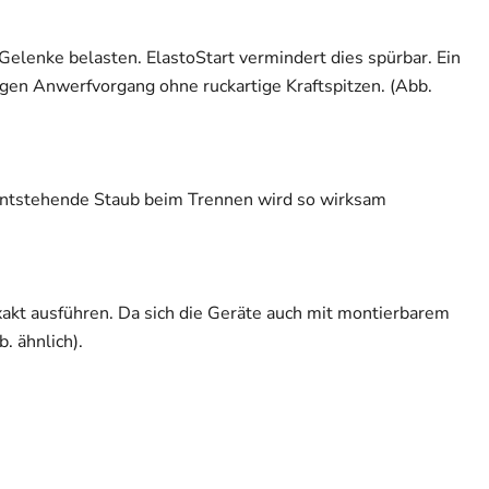
lenke belasten. ElastoStart vermindert dies spürbar. Ein
gen Anwerfvorgang ohne ruckartige Kraftspitzen. (Abb.
entstehende Staub beim Trennen wird so wirksam
akt ausführen. Da sich die Geräte auch mit montierbarem
. ähnlich).