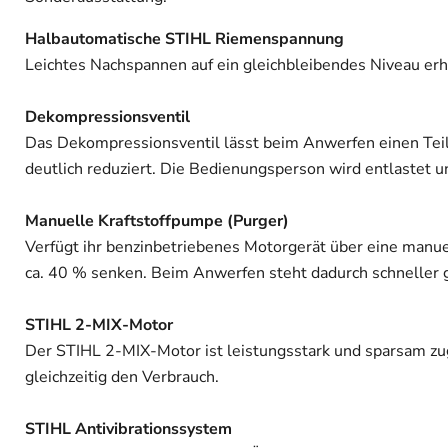
Halbautomatische STIHL Riemenspannung
Leichtes Nachspannen auf ein gleichbleibendes Niveau erh
Dekompressionsventil
Das Dekompressionsventil lässt beim Anwerfen einen Teil
deutlich reduziert. Die Bedienungsperson wird entlastet
Manuelle Kraftstoffpumpe (Purger)
Verfügt ihr benzinbetriebenes Motorgerät über eine manu
ca. 40 % senken. Beim Anwerfen steht dadurch schneller g
STIHL 2-MIX-Motor
Der STIHL 2-MIX-Motor ist leistungsstark und sparsam zug
gleichzeitig den Verbrauch.
STIHL Antivibrationssystem