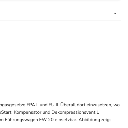
bgasgesetze EPA II und EU II. Überall dort einzusetzen, wo
stoStart, Kompensator und Dekompressionsventil.
em Führungswagen FW 20 einsetzbar. Abbildung zeigt