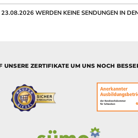
IS 23.08.2026 WERDEN KEINE SENDUNGEN IN D
UF UNSERE ZERTIFIKATE UM UNS NOCH BESS