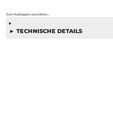
Zum Ausklappen auswählen...
► TECHNISCHE DETAILS