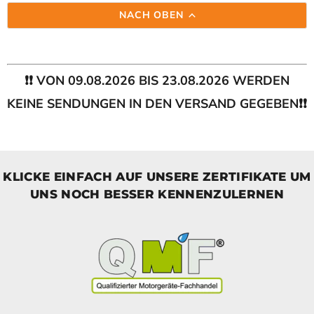
NACH OBEN
❗❗ VON 09.08.2026 BIS 23.08.2026 WERDEN
KEINE SENDUNGEN IN DEN VERSAND GEGEBEN❗❗
KLICKE EINFACH AUF UNSERE ZERTIFIKATE UM
UNS NOCH BESSER KENNENZULERNEN