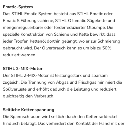
Ematic-System
Das STIHL Ematic System besteht aus STIHL Ematic oder
Ematic S Führungsschiene, STIHL Oilomatic Sägekette und
mengenregulierbarer oder förderreduzierter Ölpumpe. Die
spezielle Konstruktion von Schiene und Kette bewirkt, dass
jeder Tropfen Kettenöl dorthin gelangt, wo er zur Schmierung
gebraucht wird. Der Ölverbrauch kann so um bis zu 50%
reduziert werden.
STIHL 2-MIX-Motor
Der STIHL 2-MIX-Motor ist leistungsstark und sparsam
zugleich. Die Trennung von Abgas und Frischgas minimiert die
Spülverluste und erhöht dadurch die Leistung und reduziert
gleichzeitig den Verbrauch.
Seitliche Kettenspannung
Die Spannschraube wird seitlich durch den Kettenraddeckel
hindurch betätigt. Das verhindert den Kontakt der Hand mit der