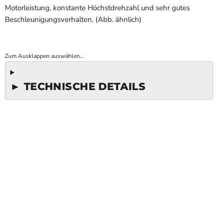
Motorleistung, konstante Höchstdrehzahl und sehr gutes
Beschleunigungsverhalten. (Abb. ähnlich)
Zum Ausklappen auswählen...
► TECHNISCHE DETAILS