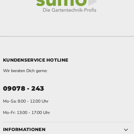
KUNDENSERVICE HOTLINE
Wir beraten Dich gerne:
09078 - 243
Mo-Sa: 8:00 - 12:00 Uhr
Mo-Fr: 13:00 - 17:00 Uhr
INFORMATIONEN