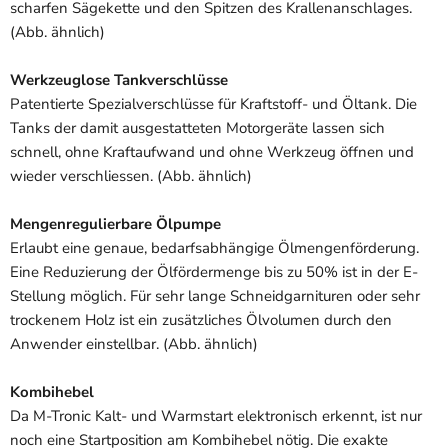
scharfen Sägekette und den Spitzen des Krallenanschlages.
(Abb. ähnlich)
Werkzeuglose Tankverschlüsse
Patentierte Spezialverschlüsse für Kraftstoff- und Öltank. Die
Tanks der damit ausgestatteten Motorgeräte lassen sich
schnell, ohne Kraftaufwand und ohne Werkzeug öffnen und
wieder verschliessen. (Abb. ähnlich)
Mengenregulierbare Ölpumpe
Erlaubt eine genaue, bedarfsabhängige Ölmengenförderung.
Eine Reduzierung der Ölfördermenge bis zu 50% ist in der E-
Stellung möglich. Für sehr lange Schneidgarnituren oder sehr
trockenem Holz ist ein zusätzliches Ölvolumen durch den
Anwender einstellbar. (Abb. ähnlich)
Kombihebel
Da M-Tronic Kalt- und Warmstart elektronisch erkennt, ist nur
noch eine Startposition am Kombihebel nötig. Die exakte