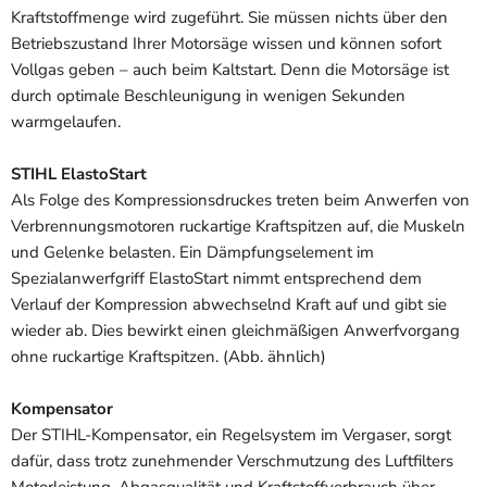
Kraftstoffmenge wird zugeführt. Sie müssen nichts über den
Betriebszustand Ihrer Motorsäge wissen und können sofort
Vollgas geben – auch beim Kaltstart. Denn die Motorsäge ist
durch optimale Beschleunigung in wenigen Sekunden
warmgelaufen.
STIHL ElastoStart
Als Folge des Kompressionsdruckes treten beim Anwerfen von
Verbrennungsmotoren ruckartige Kraftspitzen auf, die Muskeln
und Gelenke belasten. Ein Dämpfungselement im
Spezialanwerfgriff ElastoStart nimmt entsprechend dem
Verlauf der Kompression abwechselnd Kraft auf und gibt sie
wieder ab. Dies bewirkt einen gleichmäßigen Anwerfvorgang
ohne ruckartige Kraftspitzen. (Abb. ähnlich)
Kompensator
Der STIHL-Kompensator, ein Regelsystem im Vergaser, sorgt
dafür, dass trotz zunehmender Verschmutzung des Luftfilters