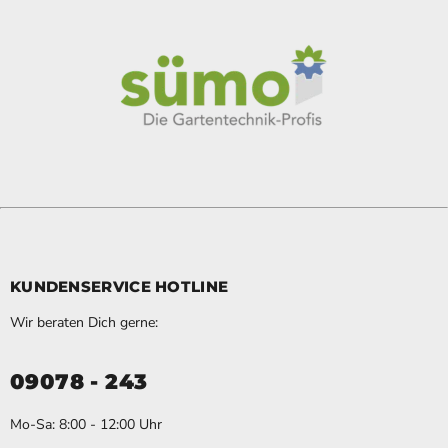
KUNDENSERVICE HOTLINE
Wir beraten Dich gerne:
09078 - 243
Mo-Sa: 8:00 - 12:00 Uhr