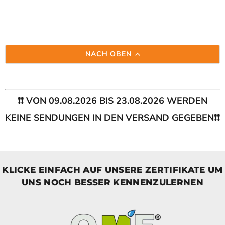
NACH OBEN
❗❗ VON 09.08.2026 BIS 23.08.2026 WERDEN
KEINE SENDUNGEN IN DEN VERSAND GEGEBEN❗❗
KLICKE EINFACH AUF UNSERE ZERTIFIKATE UM
UNS NOCH BESSER KENNENZULERNEN