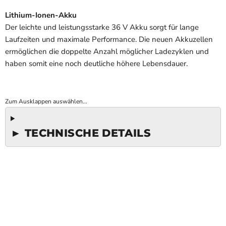
Lithium-Ionen-Akku
Der leichte und leistungsstarke 36 V Akku sorgt für lange
Laufzeiten und maximale Performance. Die neuen Akkuzellen
ermöglichen die doppelte Anzahl möglicher Ladezyklen und
haben somit eine noch deutliche höhere Lebensdauer.
Zum Ausklappen auswählen...
► TECHNISCHE DETAILS