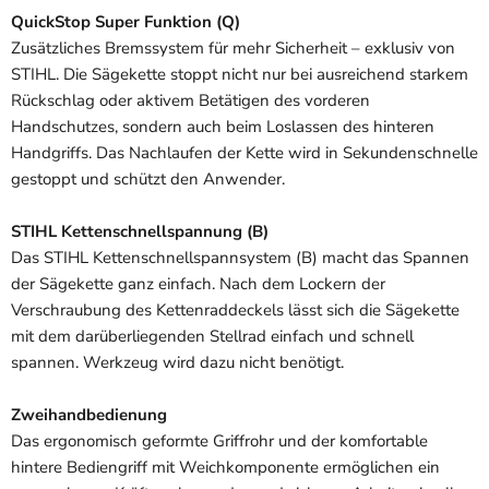
QuickStop Super Funktion (Q)
Zusätzliches Bremssystem für mehr Sicherheit – exklusiv von
STIHL. Die Sägekette stoppt nicht nur bei ausreichend starkem
Rückschlag oder aktivem Betätigen des vorderen
Handschutzes, sondern auch beim Loslassen des hinteren
Handgriffs. Das Nachlaufen der Kette wird in Sekundenschnelle
gestoppt und schützt den Anwender.
STIHL Kettenschnellspannung (B)
Das STIHL Kettenschnellspannsystem (B) macht das Spannen
der Sägekette ganz einfach. Nach dem Lockern der
Verschraubung des Kettenraddeckels lässt sich die Sägekette
mit dem darüberliegenden Stellrad einfach und schnell
spannen. Werkzeug wird dazu nicht benötigt.
Zweihandbedienung
Das ergonomisch geformte Griffrohr und der komfortable
hintere Bediengriff mit Weichkomponente ermöglichen ein