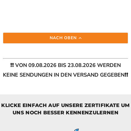
NACH OBEN
❗❗ VON 09.08.2026 BIS 23.08.2026 WERDEN
KEINE SENDUNGEN IN DEN VERSAND GEGEBEN❗❗
KLICKE EINFACH AUF UNSERE ZERTIFIKATE UM
UNS NOCH BESSER KENNENZULERNEN