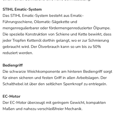
STIHL Ematic-System
Das STIHL Ematic-System besteht aus Ematic-
Führungsschiene, Oilomatic-Sägekette und
mengenregulierbarer oder fördermengenreduzierter Ölpumpe.
Die spezielle Konstruktion von Schiene und Kette bewirkt, dass
jeder Tropfen Kettenöl dorthin gelangt, wo er zur Schmierung
gebraucht wird. Der Ölverbrauch kann so um bis zu 50%
reduziert werden.
Bediengriff
Die schwarze Weichkomponente am hinteren Bediengriff sorgt
für einen sicheren und festen Griff in allen Arbeitslagen. Der
Schalthebel ist über den seitlichen Sperrknopf zu entriegeln.
EC-Motor
Der EC-Motor überzeugt mit geringem Gewicht, kompakten
Maßen und nahezu verschleißfreier Mechanik.