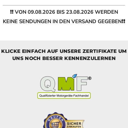
❗❗ VON 09.08.2026 BIS 23.08.2026 WERDEN
KEINE SENDUNGEN IN DEN VERSAND GEGEBEN❗❗
KLICKE EINFACH AUF UNSERE ZERTIFIKATE UM
UNS NOCH BESSER KENNENZULERNEN