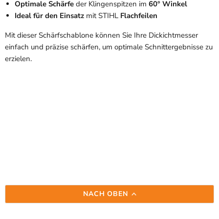
Optimale Schärfe
der Klingenspitzen im
60° Winkel
Ideal für den Einsatz
mit STIHL
Flachfeilen
Mit dieser Schärfschablone können Sie Ihre Dickichtmesser
einfach und präzise schärfen, um optimale Schnittergebnisse zu
erzielen.
NACH OBEN