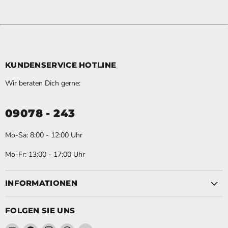
KUNDENSERVICE HOTLINE
Wir beraten Dich gerne:
09078 - 243
Mo-Sa: 8:00 - 12:00 Uhr
Mo-Fr: 13:00 - 17:00 Uhr
INFORMATIONEN
FOLGEN SIE UNS