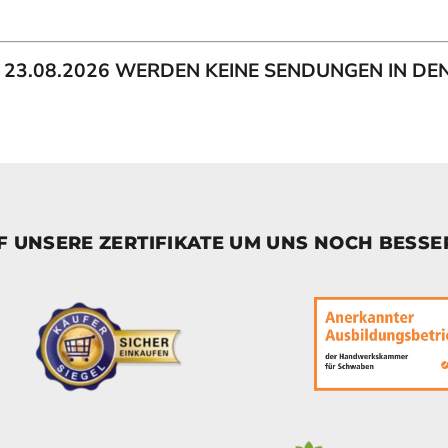
IS 23.08.2026 WERDEN KEINE SENDUNGEN IN D
UF UNSERE ZERTIFIKATE UM UNS NOCH BESS