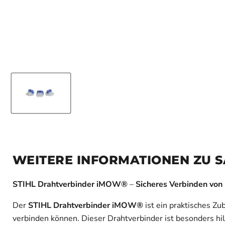
WEITERE INFORMATIONEN ZU S
STIHL Drahtverbinder iMOW®
–
Sicheres Verbinden vo
Der
STIHL Drahtverbinder iMOW®
ist ein praktisches Z
verbinden können. Dieser Drahtverbinder ist besonders hil