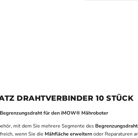
ATZ DRAHTVERBINDER 10 STÜCK
n Begrenzungsdraht für den iMOW® Mähroboter
ubehör, mit dem Sie mehrere Segmente des
Begrenzungsdraht
freich, wenn Sie die
Mähfläche erweitern
oder Reparaturen a