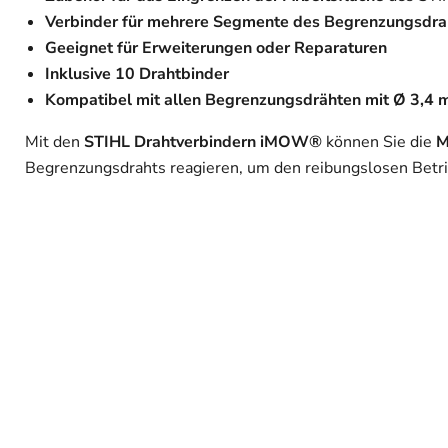
Verbinder für mehrere Segmente des Begrenzungsdra
Geeignet für Erweiterungen oder Reparaturen
Inklusive 10 Drahtbinder
Kompatibel mit allen Begrenzungsdrähten mit Ø 3,4
Mit den
STIHL Drahtverbindern iMOW®
können Sie die
M
Begrenzungsdrahts reagieren, um den reibungslosen Betri