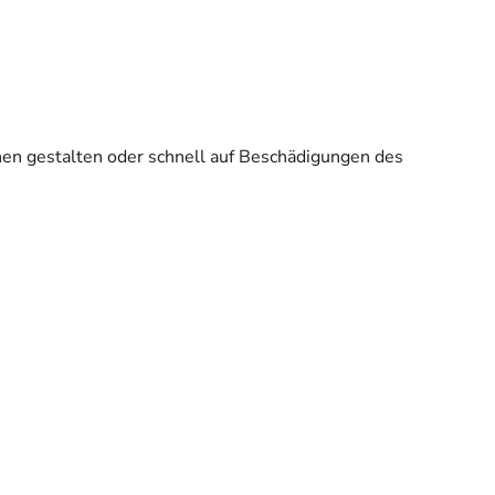
en gestalten oder schnell auf Beschädigungen des