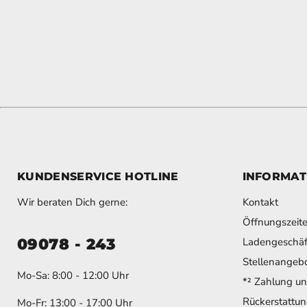
KUNDENSERVICE HOTLINE
INFORMAT
Wir beraten Dich gerne:
Kontakt
Öffnungszeit
09078 - 243
Ladengeschäf
Stellenangeb
Mo-Sa: 8:00 - 12:00 Uhr
*² Zahlung u
Rückerstattung
Mo-Fr: 13:00 - 17:00 Uhr