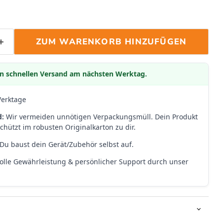
ZUM WARENKORB HINZUFÜGEN
den schnellen Versand am nächsten Werktag.
Werktage
d:
Wir vermeiden unnötigen Verpackungsmüll. Dein Produkt
hützt im robusten Originalkarton zu dir.
Du baust dein Gerät/Zubehör selbst auf.
olle Gewährleistung & persönlicher Support durch unser