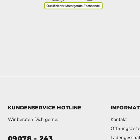
KUNDENSERVICE HOTLINE
INFORMAT
Wir beraten Dich gerne:
Kontakt
Öffnungszeit
09078 - 243
Ladengeschäf