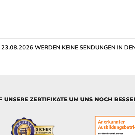
IS 23.08.2026 WERDEN KEINE SENDUNGEN IN D
UF UNSERE ZERTIFIKATE UM UNS NOCH BESS