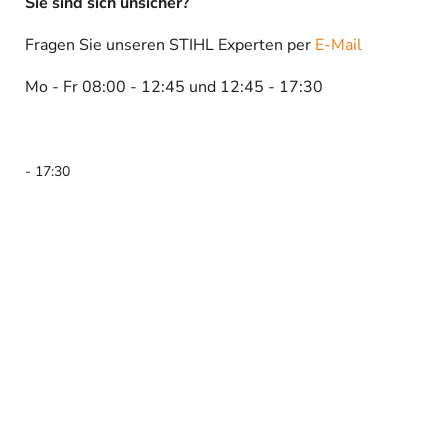
Sie sind sich unsicher?
Fragen Sie unseren STIHL Experten per
E-Mail
Mo - Fr 08:00 - 12:45 und 12:45 - 17:30
- 17:30