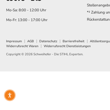
Stellenangeb
Mo-Sa: 8:00 - 12:00 Uhr
*² Zahlung u
Rückerstattung
Mo-Fr: 13:00 - 17:00 Uhr
Impressum
AGB
Datenschutz
Barrierefreiheit
Altölentsorg
Widerrufsrecht Waren
Widerrufsrecht Dienstleistungen
Copyright © 2026 Schweihofer - Die STIHL Experten.