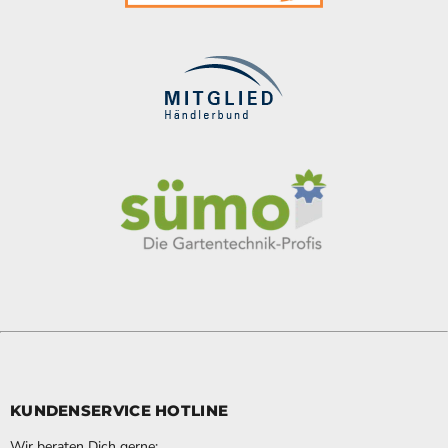
KUNDENSERVICE HOTLINE
Wir beraten Dich gerne: