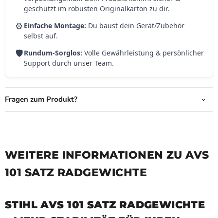
geschützt im robusten Originalkarton zu dir.
⚙️
Einfache Montage:
Du baust dein Gerät/Zubehör
selbst auf.
🛡️
Rundum-Sorglos:
Volle Gewährleistung & persönlicher
Support durch unser Team.
Fragen zum Produkt?
WEITERE INFORMATIONEN ZU AVS
101 SATZ RADGEWICHTE
STIHL AVS 101 SATZ RADGEWICHTE