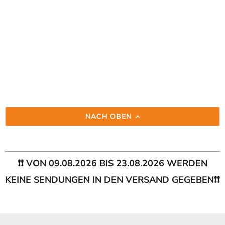
NACH OBEN
❗❗ VON 09.08.2026 BIS 23.08.2026 WERDEN
KEINE SENDUNGEN IN DEN VERSAND GEGEBEN❗❗