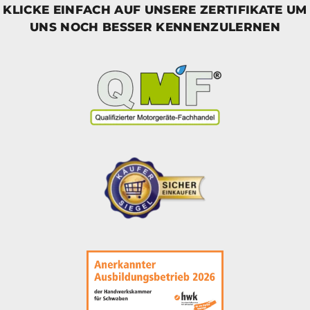
KLICKE EINFACH AUF UNSERE ZERTIFIKATE UM
UNS NOCH BESSER KENNENZULERNEN