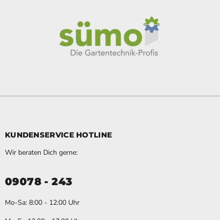
KUNDENSERVICE HOTLINE
Wir beraten Dich gerne:
09078 - 243
Mo-Sa: 8:00 - 12:00 Uhr