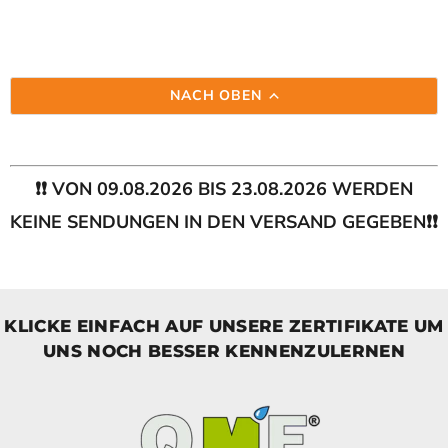
NACH OBEN
❗❗ VON 09.08.2026 BIS 23.08.2026 WERDEN
KEINE SENDUNGEN IN DEN VERSAND GEGEBEN❗❗
KLICKE EINFACH AUF UNSERE ZERTIFIKATE UM
UNS NOCH BESSER KENNENZULERNEN