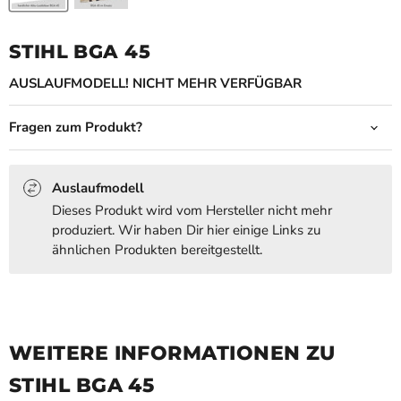
STIHL BGA 45
AUSLAUFMODELL! NICHT MEHR VERFÜGBAR
Fragen zum Produkt?
Auslaufmodell
Dieses Produkt wird vom Hersteller nicht mehr
produziert. Wir haben Dir hier einige Links zu
ähnlichen Produkten bereitgestellt.
WEITERE INFORMATIONEN ZU
STIHL BGA 45