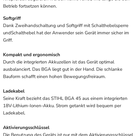
Betrieb fortsetzen können.
Softgriff
Dank Zweihandschaltung und Softgriff mit Schalthebelsperre
undSchalthebel hat der Anwender sein Gerät immer sicher im
Griff.
Kompakt und ergonomisch
Durch die integrierten Akkuzellen ist das Gerät optimal
ausbalanciert. Das BGA liegt gut in der Hand. Die schlanke
Bauform schafft einen hohen Bewegungsfreiraum.
Ladekabel
Seine Kraft bezieht das STIHL BGA 45 aus einem integrierten
18V-Lithium-Ionen-Akku. Strom getankt wird bequem per
Ladekabel.
Aktivierungsschlüssel
Die Benutzung des Geräts ist nur mit dem Aktivierungsschlüssel