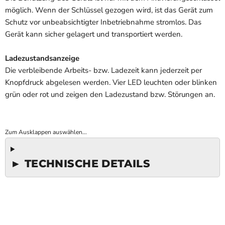
möglich. Wenn der Schlüssel gezogen wird, ist das Gerät zum
Schutz vor unbeabsichtigter Inbetriebnahme stromlos. Das
Gerät kann sicher gelagert und transportiert werden.
Ladezustandsanzeige
Die verbleibende Arbeits- bzw. Ladezeit kann jederzeit per
Knopfdruck abgelesen werden. Vier LED leuchten oder blinken
grün oder rot und zeigen den Ladezustand bzw. Störungen an.
Zum Ausklappen auswählen...
► TECHNISCHE DETAILS