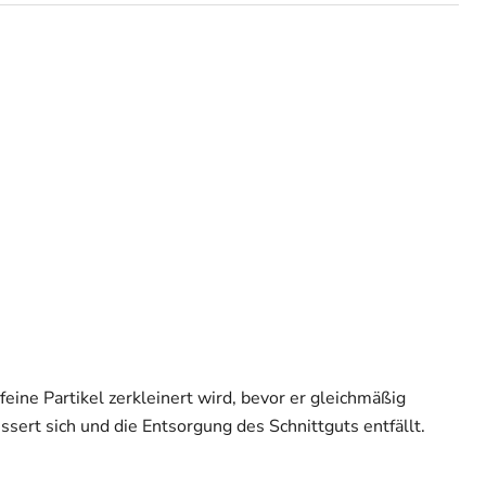
eine Partikel zerkleinert wird, bevor er gleichmäßig
ssert sich und die Entsorgung des Schnittguts entfällt.