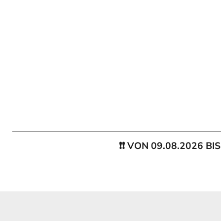
❗❗ VON 09.08.2026 B