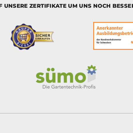
UF UNSERE ZERTIFIKATE UM UNS NOCH BESS