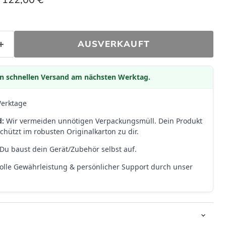
AUSVERKAUFT
den schnellen Versand am nächsten Werktag.
Werktage
d:
Wir vermeiden unnötigen Verpackungsmüll. Dein Produkt
hützt im robusten Originalkarton zu dir.
Du baust dein Gerät/Zubehör selbst auf.
olle Gewährleistung & persönlicher Support durch unser