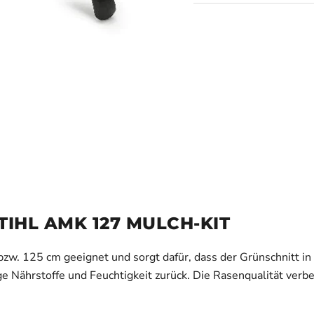
IHL AMK 127 MULCH-KIT
bzw. 125 cm geeignet und sorgt dafür, dass der Grünschnitt in f
ge Nährstoffe und Feuchtigkeit zurück. Die Rasenqualität verbe