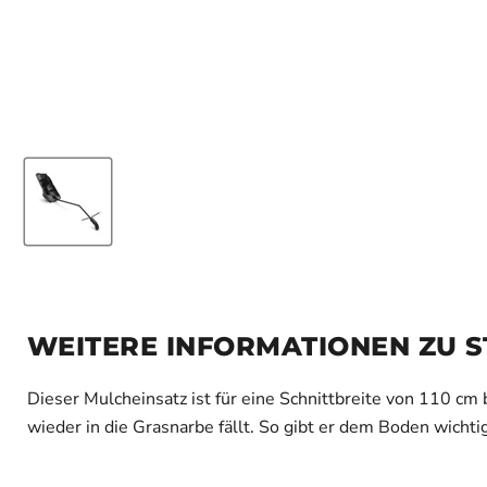
WEITERE INFORMATIONEN ZU ST
Dieser Mulcheinsatz ist für eine Schnittbreite von 110 cm 
wieder in die Grasnarbe fällt. So gibt er dem Boden wichti