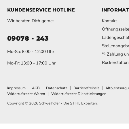
KUNDENSERVICE HOTLINE
INFORMAT
Wir beraten Dich gerne:
Kontakt
Öffnungszeit
09078 - 243
Ladengeschäf
Stellenangeb
Mo-Sa: 8:00 - 12:00 Uhr
*² Zahlung u
Rückerstattung
Mo-Fr: 13:00 - 17:00 Uhr
Impressum
AGB
Datenschutz
Barrierefreiheit
Altölentsorg
Widerrufsrecht Waren
Widerrufsrecht Dienstleistungen
Copyright © 2026 Schweihofer - Die STIHL Experten.