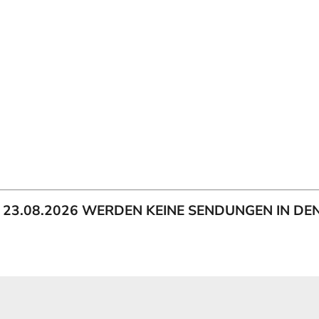
IS 23.08.2026 WERDEN KEINE SENDUNGEN IN D