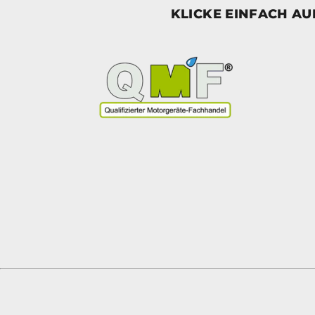
KLICKE EINFACH A